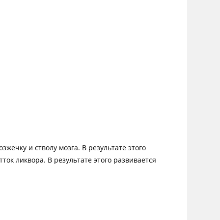
жечку и стволу мозга. В результате этого
ок ликвора. В результате этого развивается