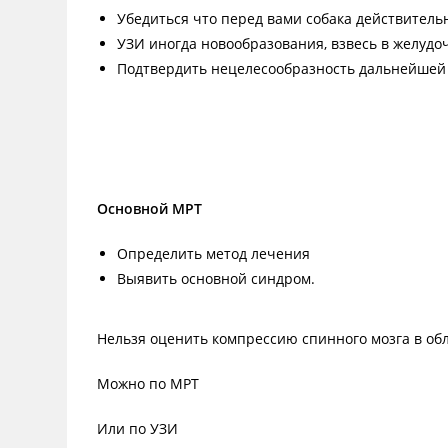
Убедиться что перед вами собака действитель
УЗИ иногда новообразования, взвесь в желудо
Подтвердить нецелесообразность дальнейшей 
Основной МРТ
Определить метод лечения
Выявить основной синдром.
Нельзя оценить компрессию спинного мозга в обл
Можно по МРТ
Или по УЗИ