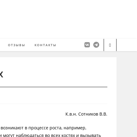
ОТЗЫВЫ
КОНТАКТЫ
х
К.в.н. Сотников В.В.
возникают в процессе роста, например,
 могут наблюдаться во всех костях и вызывать