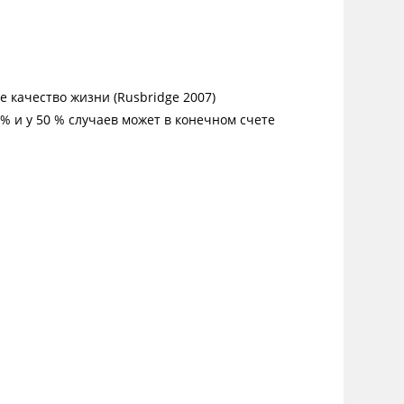
 качество жизни (Rusbridge 2007)
% и у 50 % случаев может в конечном счете