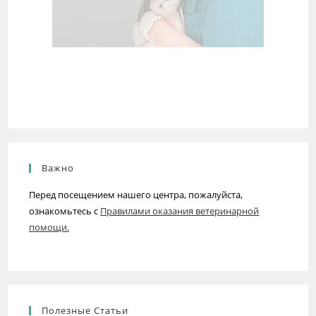
Важно
Перед посещением нашего центра, пожалуйста,
ознакомьтесь с
Правилами оказания ветеринарной
помощи.
Полезные Статьи