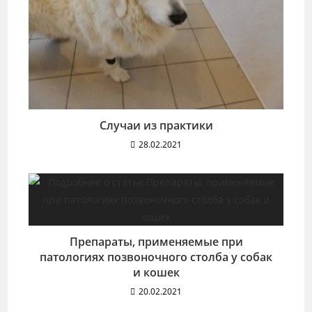
Случаи из практики
28.02.2021
Препараты, применяемые при
патологиях позвоночного столба у собак
и кошек
20.02.2021