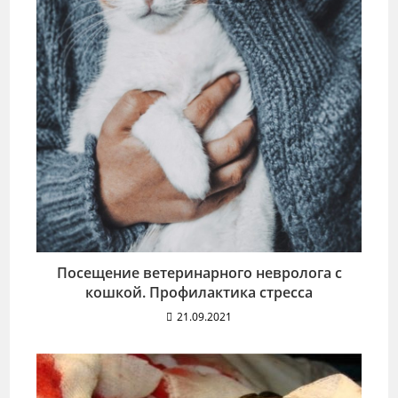
Посещение ветеринарного невролога с
кошкой. Профилактика стресса
21.09.2021