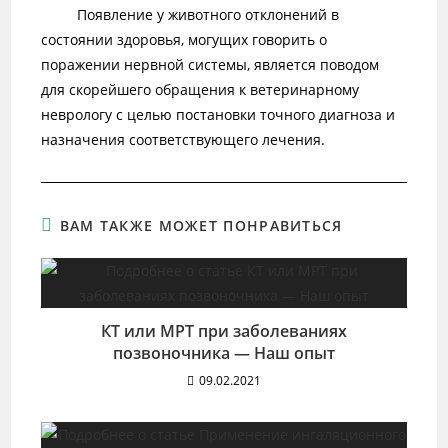
Появление у животного отклонений в
состоянии здоровья, могущих говорить о
поражении нервной системы, является поводом
для скорейшего обращения к ветеринарному
неврологу с целью постановки точного диагноза и
назначения соответствующего лечения.
ВАМ ТАКЖЕ МОЖЕТ ПОНРАВИТЬСЯ
КТ или МРТ при заболеваниях
позвоночника — Наш опыт
09.02.2021