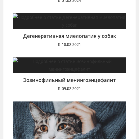
01.02.2024
Дегенеративная миелопатия у собак
10.02.2021
Эозинофильный менингоэнцефалит
09.02.2021