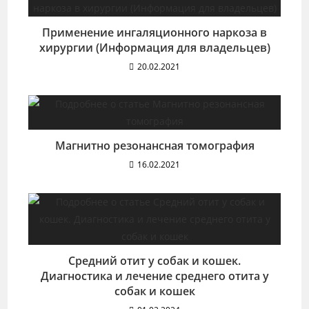
Применение ингаляционного наркоза в
хирургии (Информация для владельцев)
20.02.2021
Магнитно резонансная томография
16.02.2021
Средний отит у собак и кошек.
Диагностика и лечение среднего отита у
собак и кошек