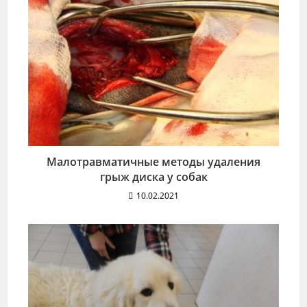
Малотравматичные методы удаления
грыж диска у собак
10.02.2021