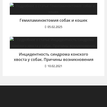
Гемиламинэктомия собак и кошек
05.02.2025
Инцидентность синдрома конского
хвоста у собак. Причины возникновения
10.02.2021