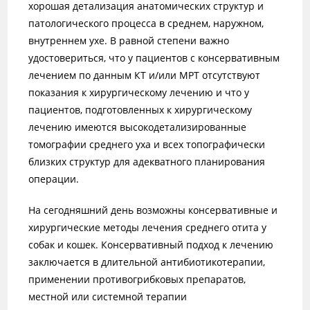
хорошая детализация анатомических структур и
патологического процесса в среднем, наружном,
внутреннем ухе. В равной степени важно
удостовериться, что у пациентов с консервативным
лечением по данным КТ и/или МРТ отсутствуют
показания к хирургическому лечению и что у
пациентов, подготовленных к хирургическому
лечению имеются высокодетализированные
томографии среднего уха и всех топографически
близких структур для адекватного планирования
операции.
На сегодняшний день возможны консервативные и
хирургические методы лечения среднего отита у
собак и кошек. Консервативный подход к лечению
заключается в длительной антибиотикотерапии,
применении противогрибковых препаратов,
местной или системной терапии