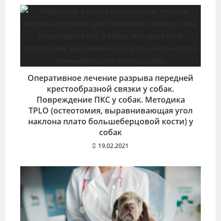
Оперативное лечение разрыва передней
крестообразной связки у собак.
Повреждение ПКС у собак. Методика
TPLO (остеотомия, выравнивающая угол
наклона плато большеберцовой кости) у
собак
19.02.2021