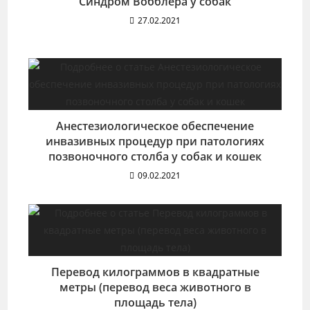
Синдром Вобблера у собак
27.02.2021
Анестезиологическое обеспечение
инвазивных процедур при патологиях
позвоночного столба у собак и кошек
09.02.2021
Перевод килограммов в квадратные
метры (перевод веса животного в
площадь тела)