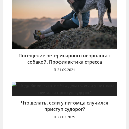
Посещение ветеринарного невролога с
собакой. Профилактика стресса
21.09.2021
Что делать, если у питомца случился
приступ судорог?
27.02.2025