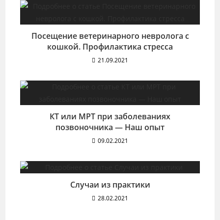
Посещение ветеринарного невролога с
кошкой. Профилактика стресса
21.09.2021
КТ или МРТ при заболеваниях
позвоночника — Наш опыт
09.02.2021
Случаи из практики
28.02.2021