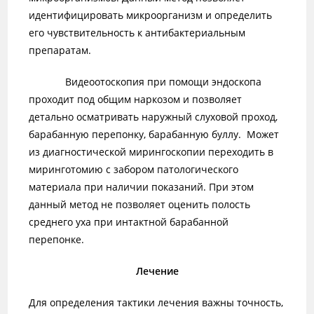
идентифицировать микроорганизм и определить
его чувствительность к антибактериальным
препаратам.
Видеоотоскопия при помощи эндоскопа
проходит под общим наркозом и позволяет
детально осматривать наружный слуховой проход,
барабанную перепонку, барабанную буллу. Может
из диагностической мирингоскопии переходить в
миринготомию с забором патологического
материала при наличии показаний. При этом
данный метод не позволяет оценить полость
среднего уха при интактной барабанной
перепонке.
Лечение
Для определения тактики лечения важны точность,