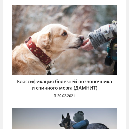
Классификация болезней позвоночника
и спинного мозга (ДАМНИТ)
20.02.2021