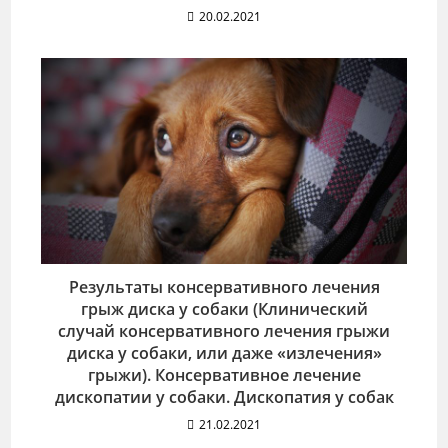
20.02.2021
Результаты консервативного лечения
грыж диска у собаки (Клинический
случай консервативного лечения грыжи
диска у собаки, или даже «излечения»
грыжи). Консервативное лечение
дископатии у собаки. Дископатия у собак
21.02.2021