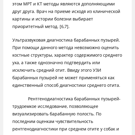
этом МРТ и КТ методы являются дополняющими
друг друга. Врач на приеме исходя из клинической
картины и истории болезни выбирает
приоритетный метод. [6,7].
Ультразвуковая диагностика барабанных пузырей.
При помощи данного метода невозможно оценить
костные структуры, характер содержимого среднего
уха, а также однозначно подтвердить или
исключить средний отит. Ввиду этого УЗИ
барабанных пузырей не может применяться как
единственный способ диагностики среднего отита.
Рентгенодиагностика барабанных пузырей-
трудоемкое исследование, позволяющее
визуализировать барабанную полость. По
последним оценкам чувствительность
рентгенодиагностики при среднем отите у собак и