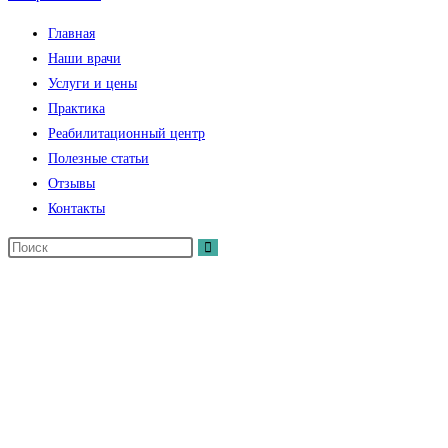
Главная
Наши врачи
Услуги и цены
Практика
Реабилитационный центр
Полезные статьи
Отзывы
Контакты