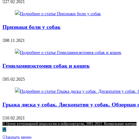
27.02.2021
Признаки боли у собак
08.11.2021
Гемиламинэктомия собак и кошек
05.02.2025
Грыжа диска у собак. Дископатия у собак. Обзорная 
10.02.2021
© Центр ветеринарной неврологии и нейрохирургии, 2001-2021. Копирование материал
Закрыть меню