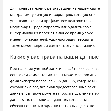
Для пользователей с регистрацией на нашем сайте
мы храним ту личную информацию, которую они
указывают в своем профиле. Все пользователи
могут видеть, редактировать или удалить свою
информацию из профиля в любое время (кроме
имени пользователя). Администрация вебсайта
также может видеть и изменять эту информацию.
Какие у вас права на ваши данные
При наличии учетной записи на сайте или если вы
оставляли комментарии, то вы можете запросить
файл экспорта персональных данных, которые мы
сохранили о вас, включая предоставленные вами
данные. Вы также можете запросить удаление этих
данных, это не включает данные, которые мы
обязаны хранить в административных целях, по