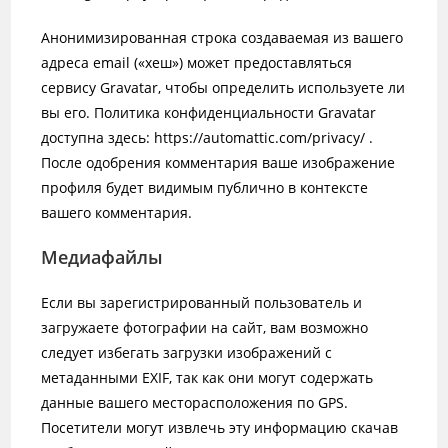
Анонимизированная строка создаваемая из вашего
адреса email («хеш») может предоставляться
сервису Gravatar, чтобы определить используете ли
вы его. Политика конфиденциальности Gravatar
доступна здесь: https://automattic.com/privacy/ .
После одобрения комментария ваше изображение
профиля будет видимым публично в контексте
вашего комментария.
Медиафайлы
Если вы зарегистрированный пользователь и
загружаете фотографии на сайт, вам возможно
следует избегать загрузки изображений с
метаданными EXIF, так как они могут содержать
данные вашего месторасположения по GPS.
Посетители могут извлечь эту информацию скачав