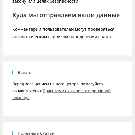
закону или целях безопасности.
Куда мы отправляем ваши данные
Комментарии пользователей могут проверяться
автоматическим сервисом определения спама.
Важно
Перед посещением нашего центра, пожалуйста,
ознакомьтесь с
Правилами оказания ветеринарной
помощи.
Полезные Статьи