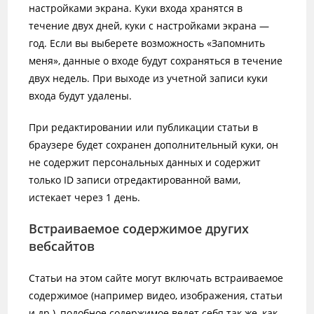
настройками экрана. Куки входа хранятся в
течение двух дней, куки с настройками экрана —
год. Если вы выберете возможность «Запомнить
меня», данные о входе будут сохраняться в течение
двух недель. При выходе из учетной записи куки
входа будут удалены.
При редактировании или публикации статьи в
браузере будет сохранен дополнительный куки, он
не содержит персональных данных и содержит
только ID записи отредактированной вами,
истекает через 1 день.
Встраиваемое содержимое других
вебсайтов
Статьи на этом сайте могут включать встраиваемое
содержимое (например видео, изображения, статьи
и др.), подобное содержимое ведет себя так же, как