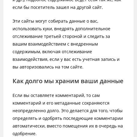
если бы посетитель зашел на другой сайт.
Эти сайты могут собирать данные о вас,
использовать куки, внедрять дополнительное
отслеживание третьей стороной и следить за
вашим взаимодействием с внедренным
содержимым, включая отслеживание
взаимодействия, если у вас есть учетная запись и
вы авторизовались на том сайте.
Как долго мы храним ваши данные
Если вы оставляете комментарий, то сам
комментарий и его метаданные сохраняются
неопределенно долго. Это делается для того, чтобы
определять и одобрять последующие комментарии
автоматически, вместо помещения их в очередь на
одобрение.