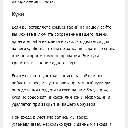
изображения с сайта.
Куки
Если вы оставляете комментарий на нашем сайте,
вы можете включить сохранение вашего имени,
адреса email и вебсайта в куки. Это делается для
вашего удобства, чтобы не заполнять данные снова
при повторном комментировании. Эти куки
хранятся в течение одного года.
Если у вас есть учетная запись на сайте и вы
войдете в неё, мы установим временный куки для
определения поддержки куки вашим браузером,
куки не содержит никакой личной информации и
удаляется при закрытии вашего браузера.
При входе в учетную запись мы также
устанавливаем несколько куки с данными входа и