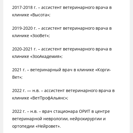
2017-2018 г. – ассистент ветеринарного врача в
клинике «Высота»;
2019-2020 г. – ассистент ветеринарного врача в
клинике «ЗооВет»;
2020-2021 г. – ассистент ветеринарного врача в
клинике «ЗооАкадемия»;
2021 г. – ветеринарный врач в клинике «Корги-
Вет»;
2022 г. — н.в. – ассистент ветеринарного врача в
клинике «ВетПрофАльянс»;
2022 г. – н.в. – врач стационара ОРИТ в центре
ветеринарной неврологии, нейрохирургии и
ортопедии «Нейровет».