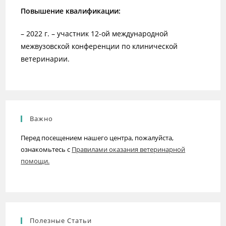
Повышение квалификации:
– 2022 г. – участник 12-ой международной
межвузовской конференции по клинической
ветеринарии.
Важно
Перед посещением нашего центра, пожалуйста,
ознакомьтесь с
Правилами оказания ветеринарной
помощи.
Полезные Статьи