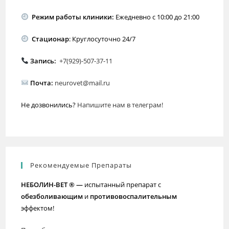
Режим работы клиники:
Ежедневно с 10:00 до 21:00
Стационар
: Круглосуточно 24/7
Запись:
+7(929)-507-37-11
Почта:
neurovet@mail.ru
Не дозвонились?
Напишите нам в телеграм!
Рекомендуемые Препараты
НЕБОЛИН-ВЕТ ® —
испытанный препарат с
обезболивающим
и
противовоспалительным
эффектом!