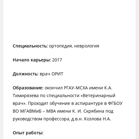
Специальность:
ортопедия, неврология
Начало карьеры:
2017
Должность:
врач ОРИТ
Образование:
окончил РГАУ-МСХА имени К.А.
Тимирязева по специальности «Ветеринарный
врач». Проходит обучение в аспирантуре в ФГБОУ
ВО МГАВМиБ – МВА имени К. И. Скрябина под
руководством профессора, д.в.н. Козлова Н.А.
Опыт работы: