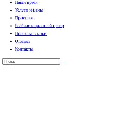
Наши врачи
Услуги и цены
Практика
Реабилитационный центр
Полезные статьи
Отзывы
Контакты