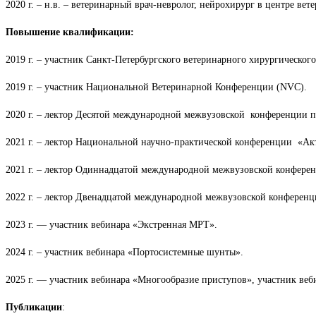
2020 г. – н.в. – ветеринарный врач-невролог, нейрохирург в центре в
Повышение квалификации:
2019 г. – участник Санкт-Петербургского ветеринарного хирургического
2019 г. – участник Национальной Ветеринарной Конференции (NVC).
2020 г. – лектор Десятой международной межвузовской конференции по
2021 г. – лектор Национальной научно-практической конференции «Акт
2021 г. – лектор Одиннадцатой международной межвузовской конференц
2022 г. – лектор Двенадцатой международной межвузовской конференц
2023 г. — участник вебинара «Экстренная МРТ».
2024 г. – участник вебинара «Портосистемные шунты».
2025 г. — участник вебинара «Многообразие приступов», участник ве
Публикации
: