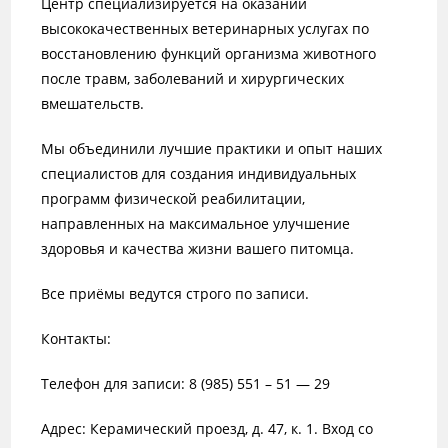
Центр специализируется на оказании
высококачественных ветеринарных услугах по
восстановлению функций организма животного
после травм, заболеваний и хирургических
вмешательств.
Мы объединили лучшие практики и опыт наших
специалистов для создания индивидуальных
программ физической реабилитации,
направленных на максимальное улучшение
здоровья и качества жизни вашего питомца.
Все приёмы ведутся строго по записи.
Контакты:
Телефон для записи: 8 (985) 551 – 51 — 29
Адрес: Керамический проезд, д. 47, к. 1. Вход со